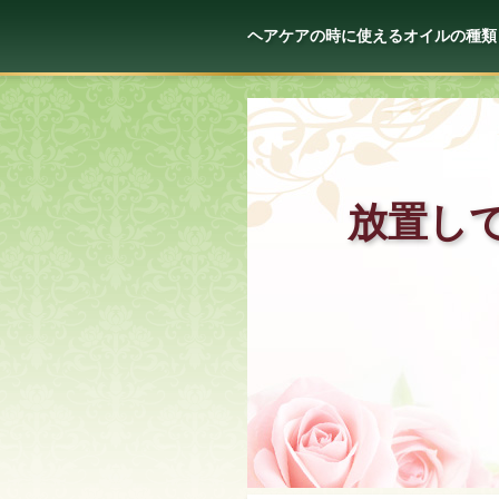
ヘアケアの時に使えるオイルの種類
放置し