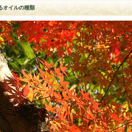
るオイルの種類