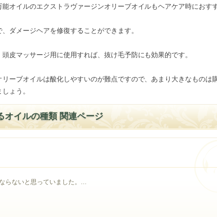
万能オイルのエクストラヴァージンオリーブオイルもヘアケア時におす
で、ダメージヘアを修復することができます。
、頭皮マッサージ用に使用すれば、抜け毛予防にも効果的です。
オリーブオイルは酸化しやすいのが難点ですので、あまり大きなものは
ましょう。
るオイルの種類 関連ページ
らないと思っていました。...