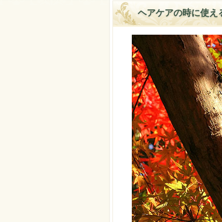
ヘアケアの時に使え