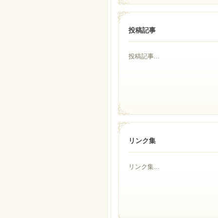
投稿記事
投稿記事...
リンク集
リンク集...