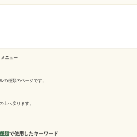
 メニュー
ルの種類のページです。
の上へ戻ります。
種類
で使用したキーワード