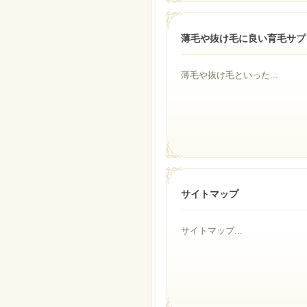
薄毛や抜け毛に良い育毛サプ
薄毛や抜け毛といった...
サイトマップ
サイトマップ...