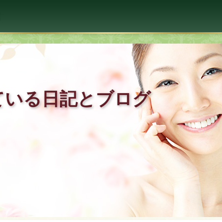
ている日記とブログ