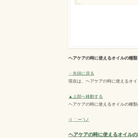
ヘアケアの時に使えるオイルの種類
・先頭に戻る
現在は、ヘアケアの時に使えるオイ
▲上部へ移動する
ヘアケアの時に使えるオイルの種類
↑( ｀ー´)ノ
ヘアケアの時に使えるオイルの