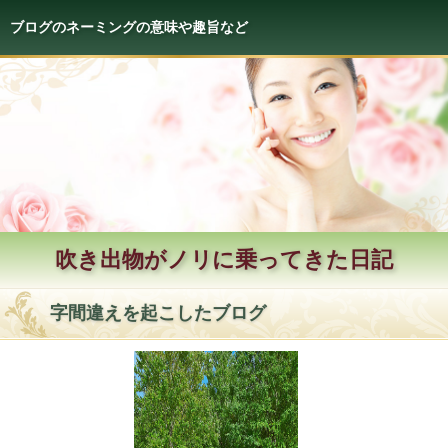
ブログのネーミングの意味や趣旨など
吹き出物がノリに乗ってきた日記
字間違えを起こしたブログ