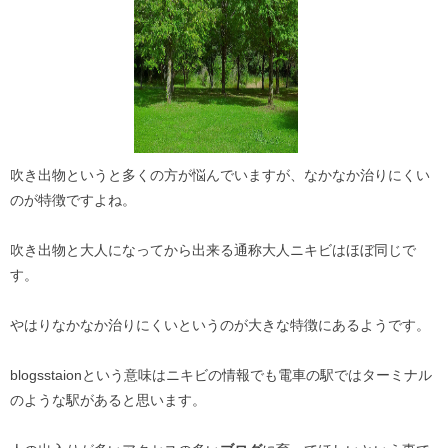
吹き出物というと多くの方が悩んでいますが、なかなか治りにくい
のが特徴ですよね。
吹き出物と大人になってから出来る通称大人ニキビはほぼ同じで
す。
やはりなかなか治りにくいというのが大きな特徴にあるようです。
blogsstaionという意味はニキビの情報でも電車の駅ではターミナル
のような駅があると思います。