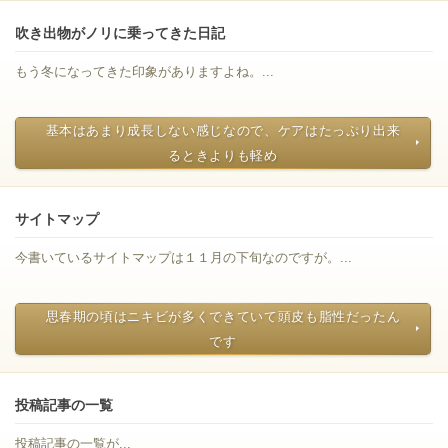
吹き出物がノリに乗ってきた日記
もう冬になってきた印象がありますよね。...
基本はあまり成長しない感じなので、ケアはたっぷり出来
るときよりも軽め
サイトマップ
今書いているサイトマップは１１月の下旬なのですが。...
思春期の頃はニキビが多くできていて頭皮も脂性だったん
です
投稿記事の一覧
投稿記事の一覧が...