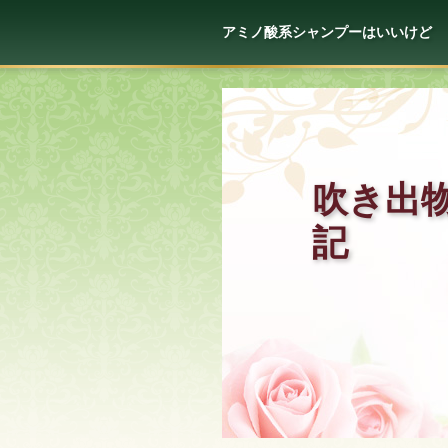
アミノ酸系シャンプーはいいけど
吹き出
記