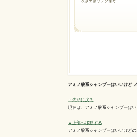
吹き出物リンク集が...
アミノ酸系シャンプーはいいけど 
・先頭に戻る
現在は、アミノ酸系シャンプーはい
▲上部へ移動する
アミノ酸系シャンプーはいいけどの