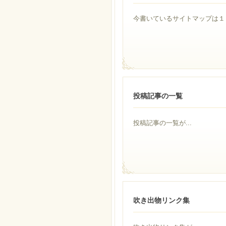
今書いているサイトマップは１１
投稿記事の一覧
投稿記事の一覧が...
吹き出物リンク集