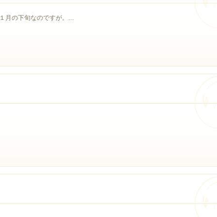
月の下旬なのですが。...