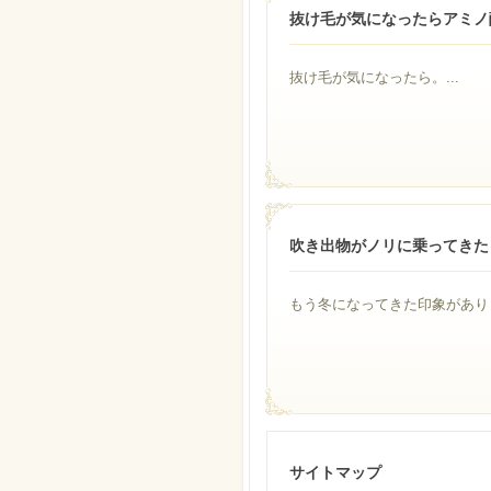
抜け毛が気になったらアミノ
抜け毛が気になったら。...
吹き出物がノリに乗ってきた
もう冬になってきた印象がありま
サイトマップ