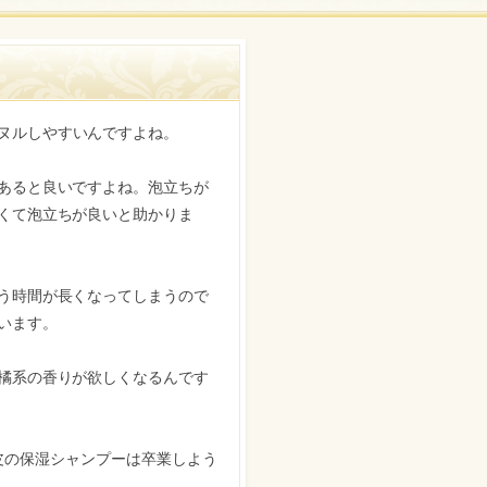
ヌルしやすいんですよね。
あると良いですよね。泡立ちが
くて泡立ちが良いと助かりま
う時間が長くなってしまうので
います。
橘系の香りが欲しくなるんです
皮の保湿シャンプーは卒業しよう