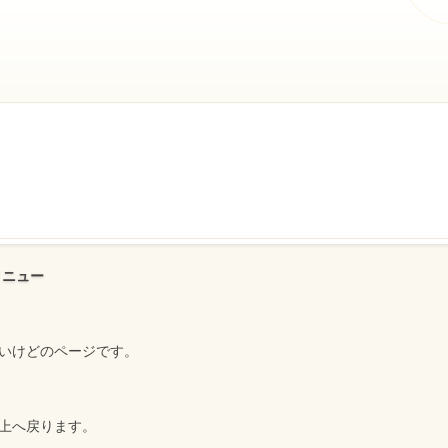
メニュー
いけどのページです。
上へ戻ります。