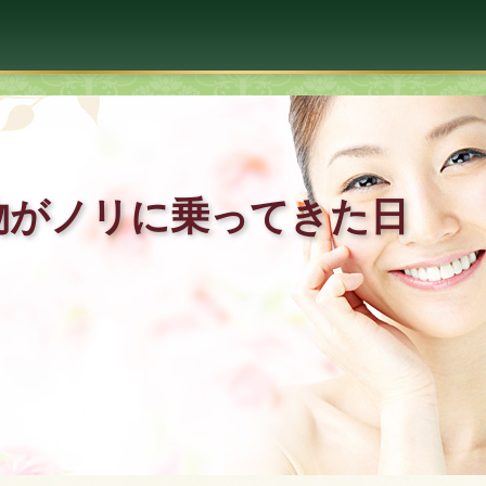
物がノリに乗ってきた日